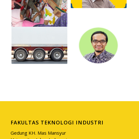
FAKULTAS TEKNOLOGI INDUSTRI
Gedung KH. Mas Mansyur