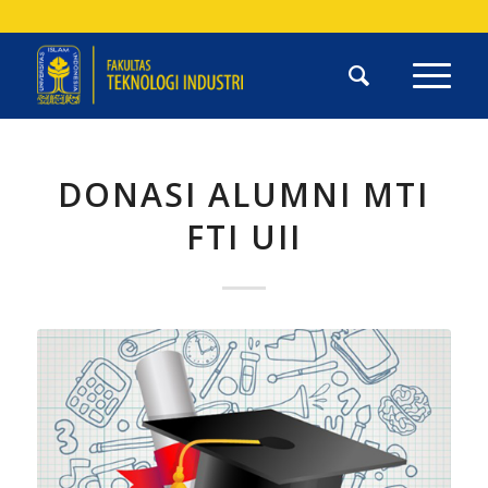
DONASI ALUMNI MTI
FTI UII