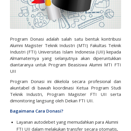
Program Donasi adalah salah satu bentuk kontribusi
Alumni Magister Teknik Industri (MTI) Fakultas Teknik
Industri (FTI) Universitas Islam Indonesia (UII) kepada
Almamaternya yang selanjutnya akan diperuntukkan
diantaranya untuk Program Beasiswa Alumni MTI FTI
UII
Program Donasi ini dikelola secara profesional dan
akuntabel di bawah koordinasi Ketua Program Studi
Teknik Industri, Program Magister FTI UII serta
dimonitoring langsung oleh Dekan FTI UII.
Bagaimana Cara Donasi?
Layanan autodebet yang memudahkan para Alumni
FTI UII dalam melakukan transfer secara otomatis,