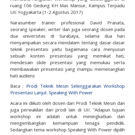
ruang 106 Gedung KH Mas Mansur, Kampus Terpadu
UII Yogyakarta (1-2 Agustus 2017)
Narasumber trainer profesional David Pranata,
seorang speaker, writer dan juga seorang dosen pada
dua universitas di Surabaya, selama dua hari
menyampaikan secara mendalam tentang dasar-dasar
teknik presentasi yaitu bagaimana cara menyusun
sebuah konten presentasi yang memikat hati,
mendesain slide presentasi yang memukau serta
membawakan presentasi yang mampu memenangkan
hati audiens
Baca :
Prodi Teknik Mesin Selenggarakan Workshop
Presentasi Lanjut: Speaking With Power
Acara ini diikuti oleh dosen dari Prodi Teknik Mesin dan
juga perwakilan dari prodi lain di UII. “Adapun tujuan
workshop ini adalah untuk meningkatkan dan
mengembangkan kemampuan tenaga pendidik.
Sedangkan tema workshop Speaking With Power dipilih