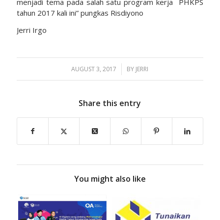
menjadi tema pada salah satu program kerja PHKPS
tahun 2017 kali ini” pungkas Risdiyono
Jerri Irgo
AUGUST 3, 2017
/
BY
JERRI
Share this entry
You might also like