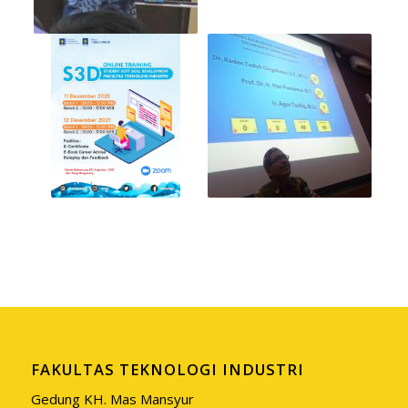
FAKULTAS TEKNOLOGI INDUSTRI
Gedung KH. Mas Mansyur