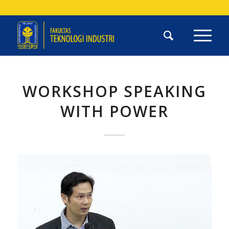
WORKSHOP SPEAKING
WITH POWER