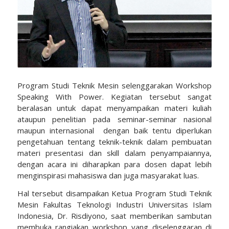
Program Studi Teknik Mesin selenggarakan Workshop
Speaking With Power. Kegiatan tersebut sangat
beralasan untuk dapat menyampaikan materi kuliah
ataupun penelitian pada seminar-seminar nasional
maupun internasional dengan baik tentu diperlukan
pengetahuan tentang teknik-teknik dalam pembuatan
materi presentasi dan skill dalam penyampaiannya,
dengan acara ini diharapkan para dosen dapat lebih
menginspirasi mahasiswa dan juga masyarakat luas.
Hal tersebut disampaikan Ketua Program Studi Teknik
Mesin Fakultas Teknologi Industri Universitas Islam
Indonesia, Dr. Risdiyono, saat memberikan sambutan
membuka rangiakan workshop yang diselenggaran di