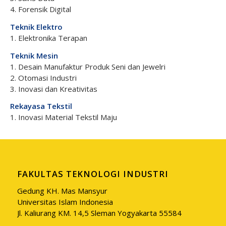
4. Forensik Digital
Teknik Elektro
1. Elektronika Terapan
Teknik Mesin
1. Desain Manufaktur Produk Seni dan Jewelri
2. Otomasi Industri
3. Inovasi dan Kreativitas
Rekayasa Tekstil
1. Inovasi Material Tekstil Maju
FAKULTAS TEKNOLOGI INDUSTRI
Gedung KH. Mas Mansyur
Universitas Islam Indonesia
Jl. Kaliurang KM. 14,5 Sleman Yogyakarta 55584