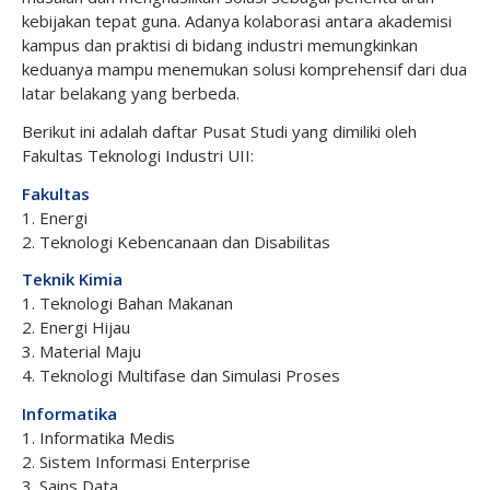
kebijakan tepat guna. Adanya kolaborasi antara akademisi
kampus dan praktisi di bidang industri memungkinkan
keduanya mampu menemukan solusi komprehensif dari dua
latar belakang yang berbeda.
Berikut ini adalah daftar Pusat Studi yang dimiliki oleh
Fakultas Teknologi Industri UII:
Fakultas
1. Energi
2. Teknologi Kebencanaan dan Disabilitas
Teknik Kimia
1. Teknologi Bahan Makanan
2. Energi Hijau
3. Material Maju
4. Teknologi Multifase dan Simulasi Proses
Informatika
1. Informatika Medis
2. Sistem Informasi Enterprise
3. Sains Data