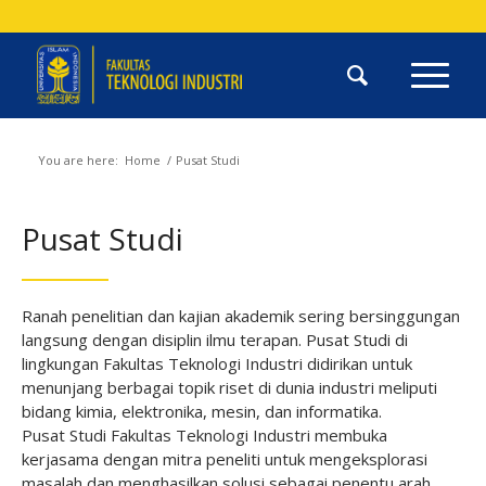
You are here:
Home
/
Pusat Studi
Pusat Studi
Ranah penelitian dan kajian akademik sering bersinggungan
langsung dengan disiplin ilmu terapan. Pusat Studi di
lingkungan Fakultas Teknologi Industri didirikan untuk
menunjang berbagai topik riset di dunia industri meliputi
bidang kimia, elektronika, mesin, dan informatika.
Pusat Studi Fakultas Teknologi Industri membuka
kerjasama dengan mitra peneliti untuk mengeksplorasi
masalah dan menghasilkan solusi sebagai penentu arah