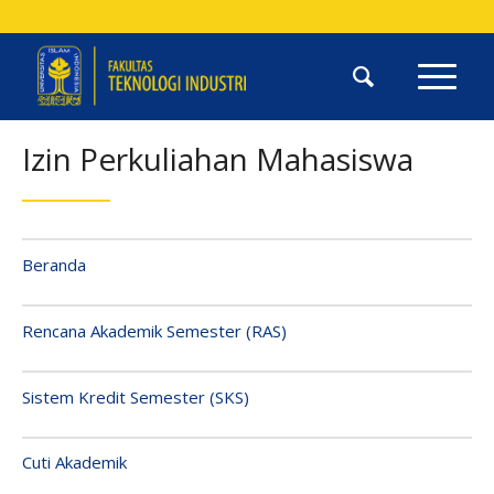
Izin Perkuliahan Mahasiswa
Beranda
Rencana Akademik Semester (RAS)
Sistem Kredit Semester (SKS)
Cuti Akademik