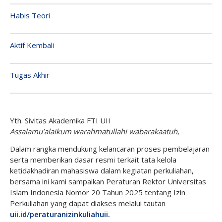
Habis Teori
Aktif Kembali
Tugas Akhir
Yth. Sivitas Akademika FTI UII
Assalamu’alaikum warahmatullahi wabarakaatuh,
Dalam rangka mendukung kelancaran proses pembelajaran
serta memberikan dasar resmi terkait tata kelola
ketidakhadiran mahasiswa dalam kegiatan perkuliahan,
bersama ini kami sampaikan Peraturan Rektor Universitas
Islam Indonesia Nomor 20 Tahun 2025 tentang Izin
Perkuliahan yang dapat diakses melalui tautan
uii.id/peraturanizinkuliahuii
.