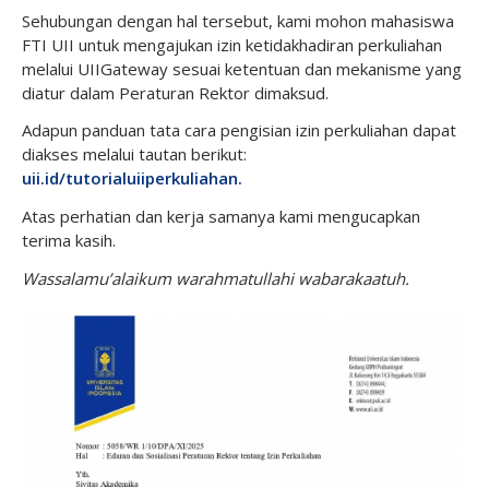
Sehubungan dengan hal tersebut, kami mohon mahasiswa
FTI UII untuk mengajukan izin ketidakhadiran perkuliahan
melalui UIIGateway sesuai ketentuan dan mekanisme yang
diatur dalam Peraturan Rektor dimaksud.
Adapun panduan tata cara pengisian izin perkuliahan dapat
diakses melalui tautan berikut:
uii.id/tutorialuiiperkuliahan
.
Atas perhatian dan kerja samanya kami mengucapkan
terima kasih.
Wassalamu’alaikum warahmatullahi wabarakaatuh.