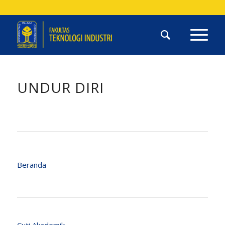
UNDUR DIRI
Beranda
Cuti Akademik