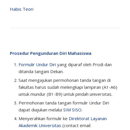
Habis Teori
Prosedur Pengunduran Diri Mahasiswa
Formulir Undur Diri
yang diparaf oleh Prodi dan
ditanda tangani Dekan.
Saat mengajukan permohonan tanda tangan di
fakultas harus sudah melengkapi lampiran (A1-A6)
untuk mundur (B1-B9) untuk pindah universitas.
Permohonan tanda tangan formulir Undur Diri
dapat diajukan melalui
SIM SISO
.
Menyerahkan formulir ke
Direktorat Layanan
Akademik Universitas
(contact email: