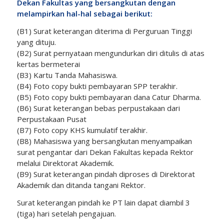
Dekan Fakultas yang bersangkutan dengan
melampirkan hal-hal sebagai berikut:
(B1) Surat keterangan diterima di Perguruan Tinggi
yang dituju.
(B2) Surat pernyataan mengundurkan diri ditulis di atas
kertas bermeterai
(B3) Kartu Tanda Mahasiswa.
(B4) Foto copy bukti pembayaran SPP terakhir.
(B5) Foto copy bukti pembayaran dana Catur Dharma.
(B6) Surat keterangan bebas perpustakaan dari
Perpustakaan Pusat
(B7) Foto copy KHS kumulatif terakhir.
(B8) Mahasiswa yang bersangkutan menyampaikan
surat pengantar dari Dekan Fakultas kepada Rektor
melalui Direktorat Akademik.
(B9) Surat keterangan pindah diproses di Direktorat
Akademik dan ditanda tangani Rektor.
Surat keterangan pindah ke PT lain dapat diambil 3
(tiga) hari setelah pengajuan.