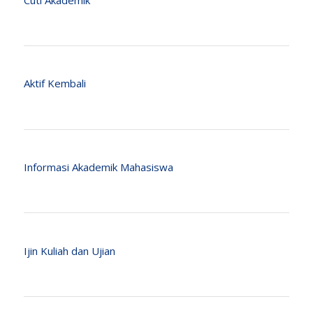
Aktif Kembali
Informasi Akademik Mahasiswa
Ijin Kuliah dan Ujian