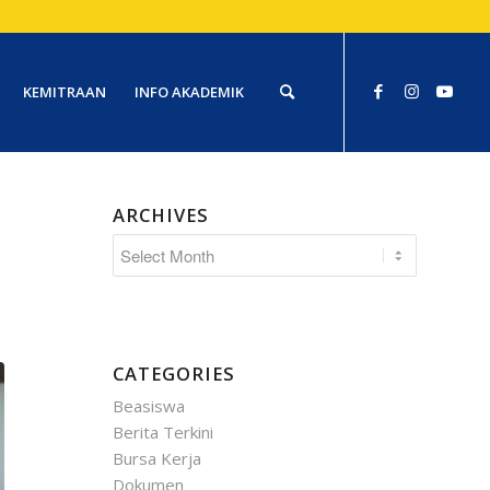
KEMITRAAN
INFO AKADEMIK
ARCHIVES
CATEGORIES
Beasiswa
Berita Terkini
Bursa Kerja
Dokumen