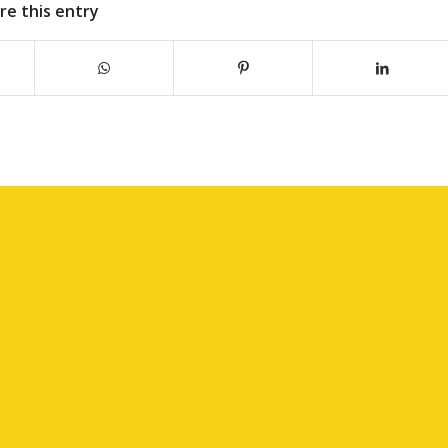
re this entry