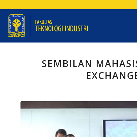
SEMBILAN MAHASIS
EXCHANGE