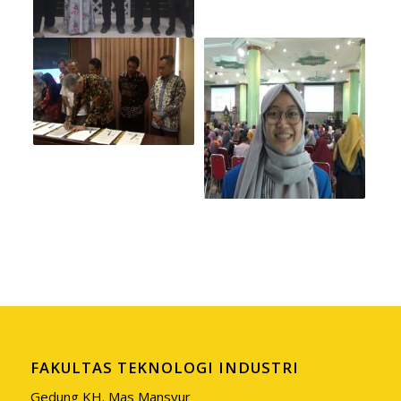
FAKULTAS TEKNOLOGI INDUSTRI
Gedung KH. Mas Mansyur