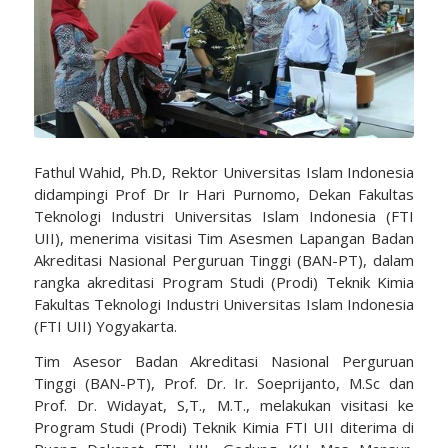
Fathul Wahid, Ph.D, Rektor Universitas Islam Indonesia
didampingi Prof Dr Ir Hari Purnomo, Dekan Fakultas
Teknologi Industri Universitas Islam Indonesia (FTI
UII), menerima visitasi Tim Asesmen Lapangan Badan
Akreditasi Nasional Perguruan Tinggi (BAN-PT), dalam
rangka akreditasi Program Studi (Prodi) Teknik Kimia
Fakultas Teknologi Industri Universitas Islam Indonesia
(FTI UII) Yogyakarta.
Tim Asesor Badan Akreditasi Nasional Perguruan
Tinggi (BAN-PT), Prof. Dr. Ir. Soeprijanto, M.Sc dan
Prof. Dr. Widayat, S,T., M.T., melakukan visitasi ke
Program Studi (Prodi) Teknik Kimia FTI UII diterima di