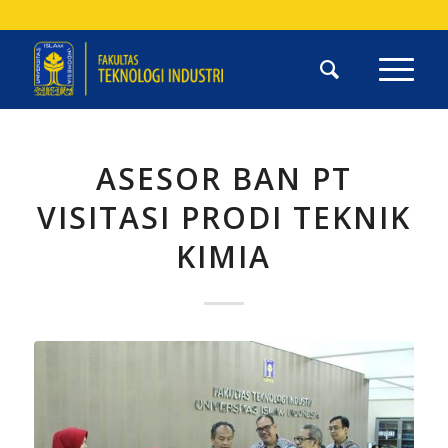
ASESOR BAN PT
VISITASI PRODI TEKNIK
KIMIA