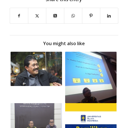
You might also like