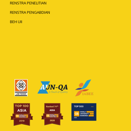
RENSTRA PENELITIAN
RENSTRA PENGABDIAN
BEH UII