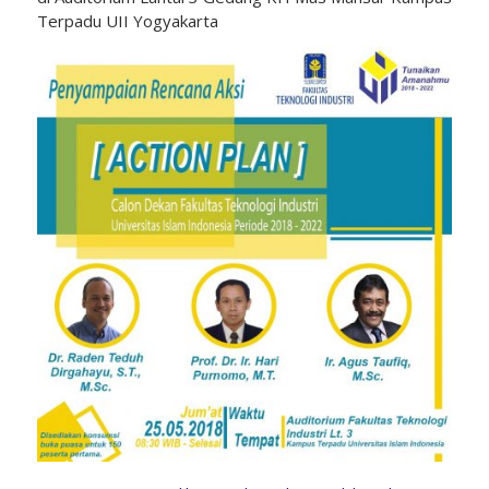
Terpadu UII Yogyakarta