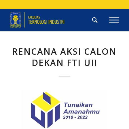
RENCANA AKSI CALON
DEKAN FTI UII