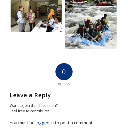
0
REPLIES
Leave a Reply
Want to join the discussion?
Feel free to contribute!
You must be
logged in
to post a comment.