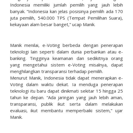
Indonesia memiliki jumlah pemilih yang jauh lebih
banyak. “Indonesia kan jelas posisinya pemilih ada 170
juta pemilih, 540.000 TPS (Tempat Pemilihan Suara),
kekayaan alam besar banget,” ucap Manik.
Manik menilai, e-Voting berbeda dengan penerapan
teknologi lain seperti dalam dunia perbankan atau e-
banking. Tingginya keamanan dan sedikitnya orang
yang mengetahui sistem e-Voting misalnya, dapat
menghilangkan transparansi terhadap pemilih.
Menurut Manik, Indonesia tidak dapat menerapkan e-
Voting dalam waktu dekat. Ia menduga penerapan
teknologi itu baru dapat dinikmati sekitar 15 hingga 25
tahun ke depan. “Ada jaringan yang jauh lebih aman,
transparansi, publik ikut serta dalam melakukan
evaluasi, ikut membantu memperbaiki sistem,” ujar
Manik.