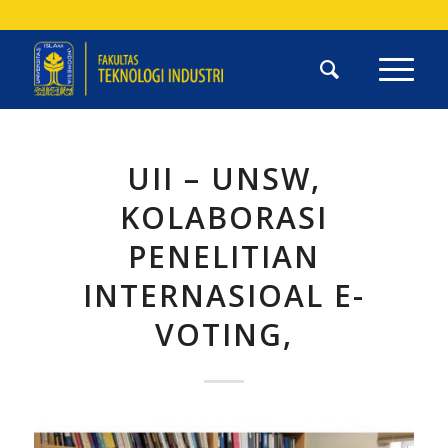
UII – UNSW,
KOLABORASI
PENELITIAN
INTERNASIOAL E-
VOTING,