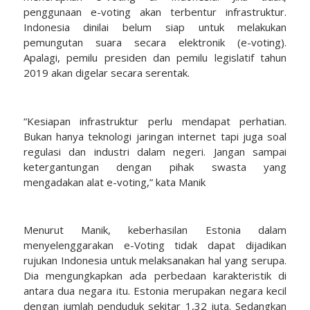
penggunaan e-voting akan terbentur infrastruktur.
Indonesia dinilai belum siap untuk melakukan
pemungutan suara secara elektronik (e-voting).
Apalagi, pemilu presiden dan pemilu legislatif tahun
2019 akan digelar secara serentak.
“Kesiapan infrastruktur perlu mendapat perhatian.
Bukan hanya teknologi jaringan internet tapi juga soal
regulasi dan industri dalam negeri. Jangan sampai
ketergantungan dengan pihak swasta yang
mengadakan alat e-voting,” kata Manik
Menurut Manik, keberhasilan Estonia dalam
menyelenggarakan e-Voting tidak dapat dijadikan
rujukan Indonesia untuk melaksanakan hal yang serupa.
Dia mengungkapkan ada perbedaan karakteristik di
antara dua negara itu. Estonia merupakan negara kecil
dengan jumlah penduduk sekitar 1,32 juta. Sedangkan