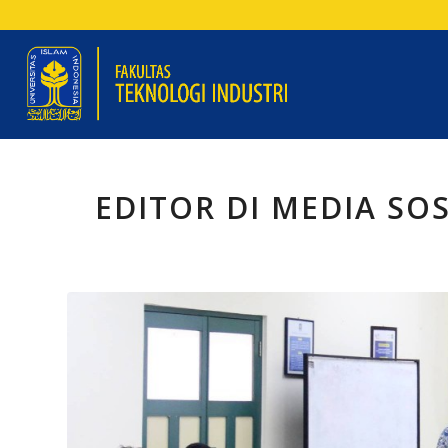
EDITOR DI MEDIA SOS