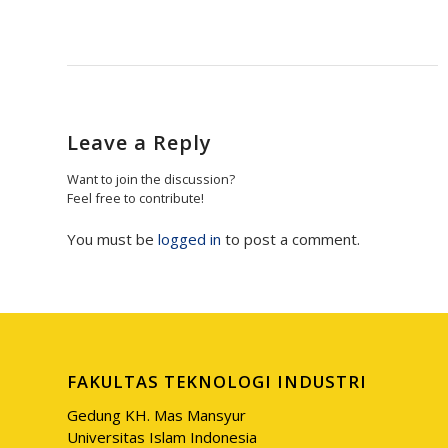
Leave a Reply
Want to join the discussion?
Feel free to contribute!
You must be
logged in
to post a comment.
FAKULTAS TEKNOLOGI INDUSTRI
Gedung KH. Mas Mansyur
Universitas Islam Indonesia