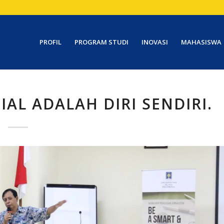
PROFIL
PROGRAM STUDI
INOVASI
MAHASISWA
IAL ADALAH DIRI SENDIRI.