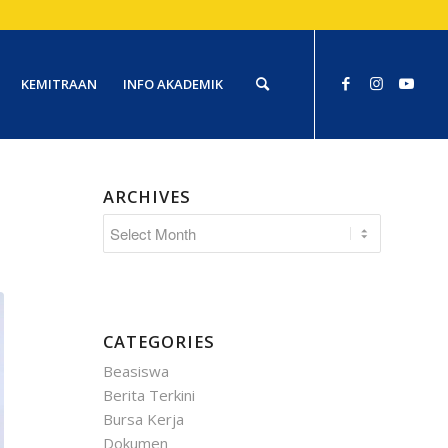
KEMITRAAN
INFO AKADEMIK
ARCHIVES
CATEGORIES
Beasiswa
Berita Terkini
Bursa Kerja
Dokumen