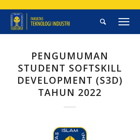
PENGUMUMAN
STUDENT SOFTSKILL
DEVELOPMENT (S3D)
TAHUN 2022