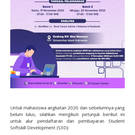
Untuk mahasiswa angkatan 2020 dan sebelumnya yang
belum lulus, silahkan mengikuti petunjuk berikut ini
untuk alur pendaftaran dan pembayaran Student
Softskill Development (S3D):