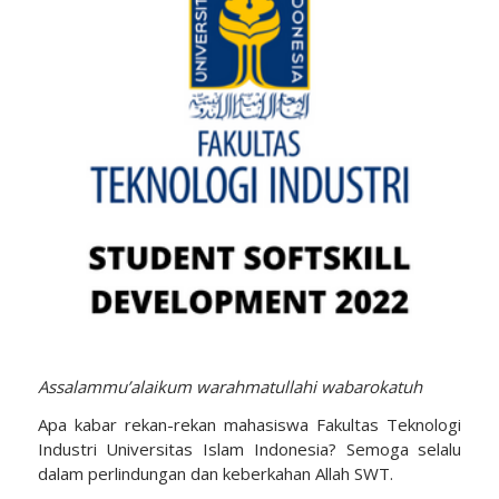
Assalammu’alaikum warahmatullahi wabarokatuh
Apa kabar rekan-rekan mahasiswa Fakultas Teknologi
Industri Universitas Islam Indonesia? Semoga selalu
dalam perlindungan dan keberkahan Allah SWT.