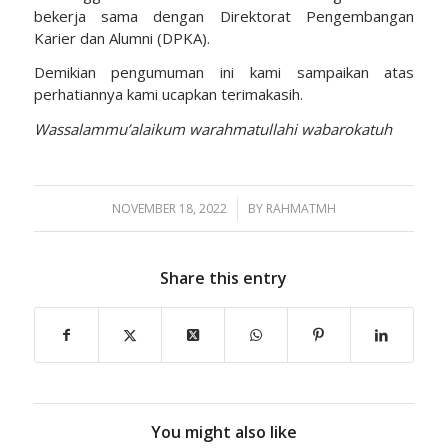
bekerja sama dengan Direktorat Pengembangan
Karier dan Alumni (DPKA).
Demikian pengumuman ini kami sampaikan atas
perhatiannya kami ucapkan terimakasih.
Wassalammu’alaikum warahmatullahi wabarokatuh
NOVEMBER 18, 2022
/
BY
RAHMATMH
Share this entry
You might also like