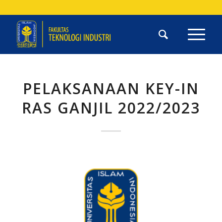
PELAKSANAAN KEY-IN
RAS GANJIL 2022/2023