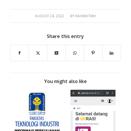
AUGUST 24, 2022
/
BY
RAHMATMH
Share this entry
You might also like