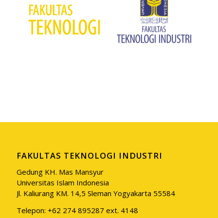
FAKULTAS TEKNOLOGI INDUSTRI
Gedung KH. Mas Mansyur
Universitas Islam Indonesia
Jl. Kaliurang KM. 14,5 Sleman Yogyakarta 55584
Telepon: +62 274 895287 ext. 4148