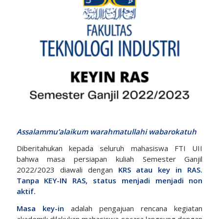
Assalammu’alaikum warahmatullahi wabarokatuh
Diberitahukan kepada seluruh mahasiswa FTI UII
bahwa masa persiapan kuliah Semester Ganjil
2022/2023 diawali dengan
KRS atau key in RAS.
Tanpa KEY-IN RAS, status menjadi menjadi non
aktif.
Masa key-in
adalah pengajuan rencana kegiatan