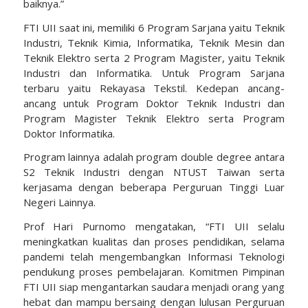
baiknya.”
FTI UII saat ini, memiliki 6 Program Sarjana yaitu Teknik
Industri, Teknik Kimia, Informatika, Teknik Mesin dan
Teknik Elektro serta 2 Program Magister, yaitu Teknik
Industri dan Informatika. Untuk Program Sarjana
terbaru yaitu Rekayasa Tekstil. Kedepan ancang-
ancang untuk Program Doktor Teknik Industri dan
Program Magister Teknik Elektro serta Program
Doktor Informatika.
Program lainnya adalah program double degree antara
S2 Teknik Industri dengan NTUST Taiwan serta
kerjasama dengan beberapa Perguruan Tinggi Luar
Negeri Lainnya.
Prof Hari Purnomo mengatakan, “FTI UII selalu
meningkatkan kualitas dan proses pendidikan, selama
pandemi telah mengembangkan Informasi Teknologi
pendukung proses pembelajaran. Komitmen Pimpinan
FTI UII siap mengantarkan saudara menjadi orang yang
hebat dan mampu bersaing dengan lulusan Perguruan