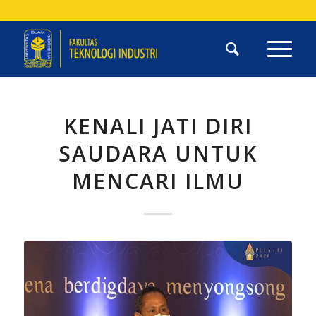
KENALI JATI DIRI
SAUDARA UNTUK
MENCARI ILMU