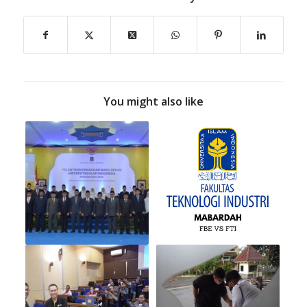
You might also like