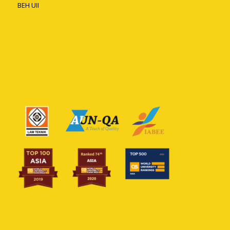
BEH UII