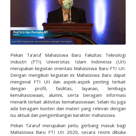
Pekan Ta’aruf Mahasiswa Baru Fakultas Teknologi
Industri (FTI) Universitas Islam Indonesia (UII)
merupakan kegiatan orientasi Mahasiswa Baru FTI UII.
Dengan mengikuti kegiatan ini Mahasiswa Baru dapat
mengenal FTI UII dan aspek-aspek penting terkait
dengan profil, fasilitas, layanan, lembaga
kemahasiswaan, alumni, serta beragam informasi
menarik terkait aktivitas kemahasiswaan. Selain itu juga
ada beragam konten dan materi yang relevan dengan
isu aktual dan pengembangan karakter mahasiswa.
Pekan Ta’aruf merupakan pintu gerbang masuk bagi
Mahasiswa Baru FTI UII 2020, secara resmi dibuka