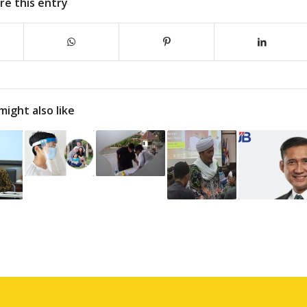
re this entry
might also like