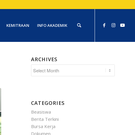
KEMITRAAN
INFO AKADEMIK
ARCHIVES
CATEGORIES
Beasiswa
Berita Terkini
Bursa Kerja
Dokumen