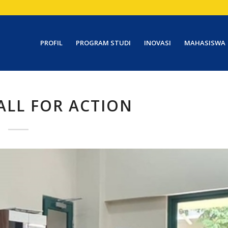
PROFIL
PROGRAM STUDI
INOVASI
MAHASISWA
ALL FOR ACTION