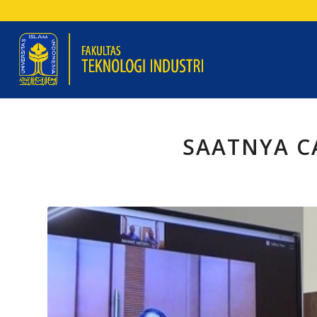
SAATNYA C