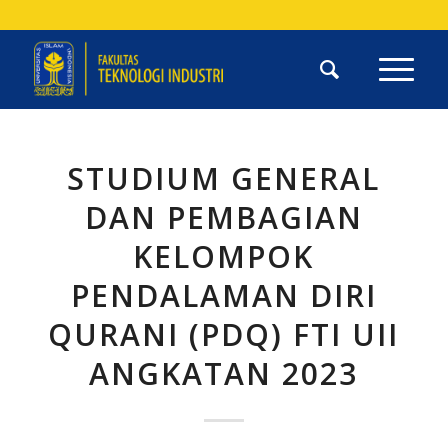
STUDIUM GENERAL
DAN PEMBAGIAN
KELOMPOK
PENDALAMAN DIRI
QURANI (PDQ) FTI UII
ANGKATAN 2023