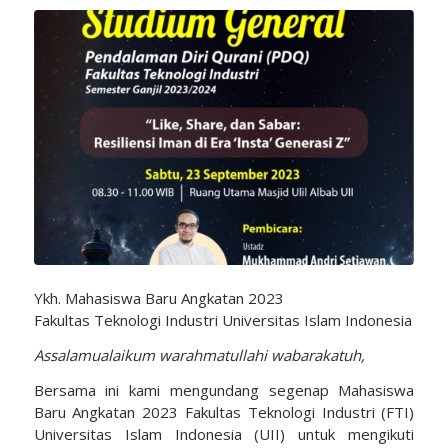
Ykh. Mahasiswa Baru Angkatan 2023
Fakultas Teknologi Industri Universitas Islam Indonesia
Assalamualaikum warahmatullahi wabarakatuh,
Bersama ini kami mengundang segenap Mahasiswa
Baru Angkatan 2023 Fakultas Teknologi Industri (FTI)
Universitas Islam Indonesia (UII) untuk mengikuti