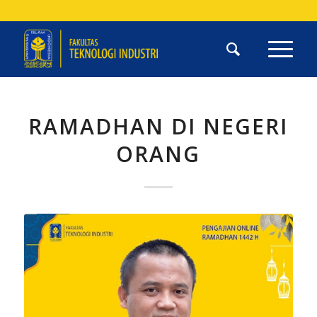
RAMADHAN DI NEGERI
ORANG