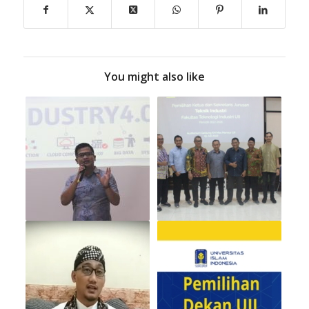
You might also like