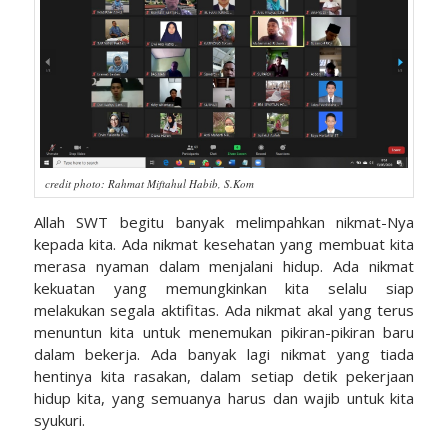
credit photo: Rahmat Miftahul Habib, S.Kom
Allah SWT begitu banyak melimpahkan nikmat-Nya
kepada kita. Ada nikmat kesehatan yang membuat kita
merasa nyaman dalam menjalani hidup. Ada nikmat
kekuatan yang memungkinkan kita selalu siap
melakukan segala aktifitas. Ada nikmat akal yang terus
menuntun kita untuk menemukan pikiran-pikiran baru
dalam bekerja. Ada banyak lagi nikmat yang tiada
hentinya kita rasakan, dalam setiap detik pekerjaan
hidup kita, yang semuanya harus dan wajib untuk kita
syukuri.