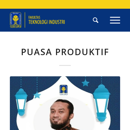
PUASA PRODUKTIF