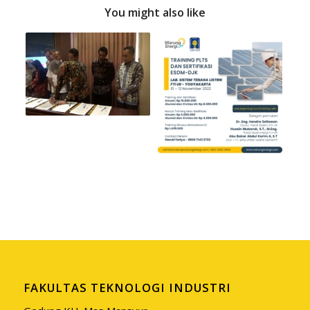
You might also like
FAKULTAS TEKNOLOGI INDUSTRI