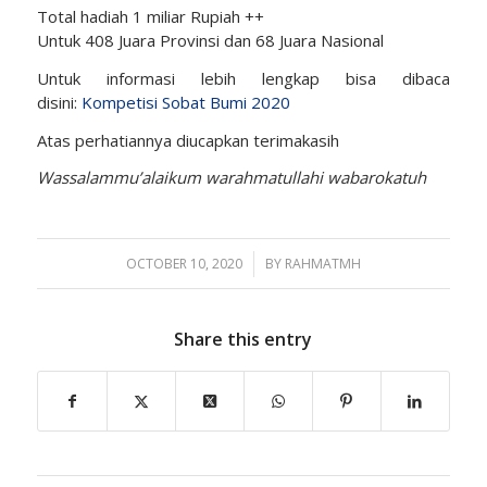
Total hadiah 1 miliar Rupiah ++
Untuk 408 Juara Provinsi dan 68 Juara Nasional
Untuk informasi lebih lengkap bisa dibaca
disini:
Kompetisi Sobat Bumi 2020
Atas perhatiannya diucapkan terimakasih
Wassalammu’alaikum warahmatullahi wabarokatuh
OCTOBER 10, 2020
/
BY
RAHMATMH
Share this entry