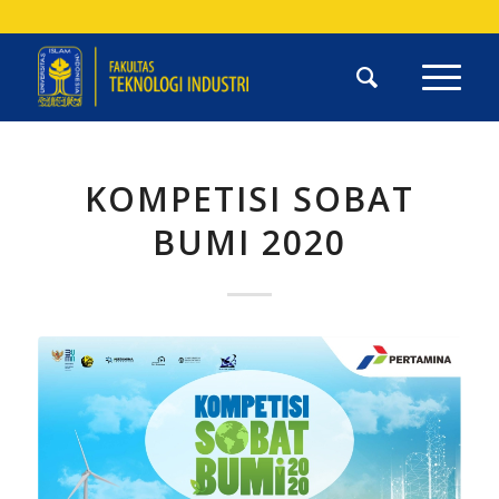
KOMPETISI SOBAT
BUMI 2020