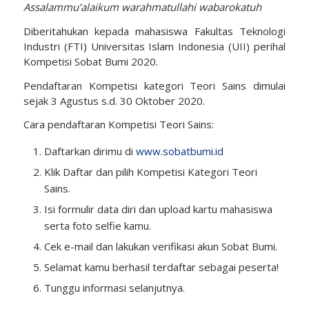
Assalammu’alaikum warahmatullahi wabarokatuh
Diberitahukan kepada mahasiswa Fakultas Teknologi
Industri (FTI) Universitas Islam Indonesia (UII) perihal
Kompetisi Sobat Bumi 2020.
Pendaftaran Kompetisi kategori Teori Sains dimulai
sejak 3 Agustus s.d. 30 Oktober 2020.
Cara pendaftaran Kompetisi Teori Sains:
Daftarkan dirimu di
www.sobatbumi.id
Klik Daftar dan pilih Kompetisi Kategori Teori
Sains.
Isi formulir data diri dan upload kartu mahasiswa
serta foto selfie kamu.
Cek e-mail dan lakukan verifikasi akun Sobat Bumi.
Selamat kamu berhasil terdaftar sebagai peserta!
Tunggu informasi selanjutnya.