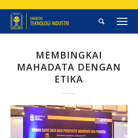
MEMBINGKAI
MAHADATA DENGAN
ETIKA