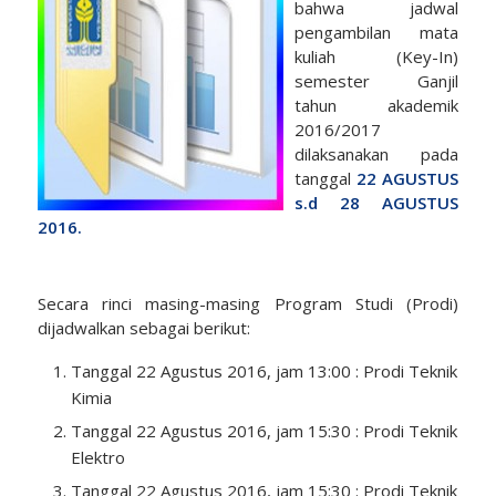
bahwa jadwal
pengambilan mata
kuliah (Key-In)
semester Ganjil
tahun akademik
2016/2017
dilaksanakan pada
tanggal
22 AGUSTUS
s.d 28 AGUSTUS
2016.
Secara rinci masing-masing Program Studi (Prodi)
dijadwalkan sebagai berikut:
Tanggal 22 Agustus 2016, jam 13:00 : Prodi Teknik
Kimia
Tanggal 22 Agustus 2016, jam 15:30 : Prodi Teknik
Elektro
Tanggal 22 Agustus 2016, jam 15:30 : Prodi Teknik