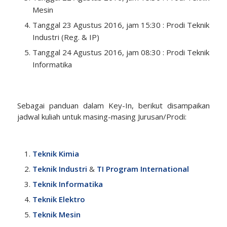
Mesin
Tanggal 23 Agustus 2016, jam 15:30 : Prodi Teknik
Industri (Reg. & IP)
Tanggal 24 Agustus 2016, jam 08:30 : Prodi Teknik
Informatika
Sebagai panduan dalam Key-In, berikut disampaikan
jadwal kuliah untuk masing-masing Jurusan/Prodi:
Teknik Kimia
Teknik Industri
&
TI Program International
Teknik Informatika
Teknik Elektro
Teknik Mesin