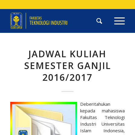
JADWAL KULIAH
SEMESTER GANJIL
2016/2017
Deberitahukan
kepada mahasiswa
Fakultas Teknologi
Industri Universitas
Islam Indonesia,