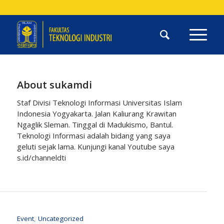
About
sukamdi
Staf Divisi Teknologi Informasi Universitas Islam
Indonesia Yogyakarta. Jalan Kaliurang Krawitan
Ngaglik Sleman. Tinggal di Madukismo, Bantul.
Teknologi Informasi adalah bidang yang saya
geluti sejak lama. Kunjungi kanal Youtube saya
s.id/channeldti
Event
,
Uncategorized