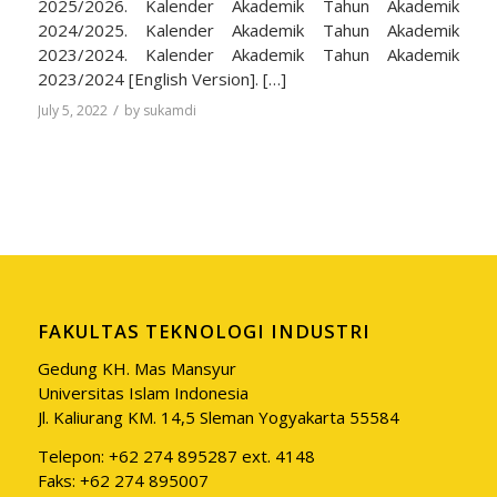
2025/2026. Kalender Akademik Tahun Akademik
2024/2025. Kalender Akademik Tahun Akademik
2023/2024. Kalender Akademik Tahun Akademik
2023/2024 [English Version]. […]
/
July 5, 2022
by
sukamdi
FAKULTAS TEKNOLOGI INDUSTRI
Gedung KH. Mas Mansyur
Universitas Islam Indonesia
Jl. Kaliurang KM. 14,5 Sleman Yogyakarta 55584
Telepon: +62 274 895287 ext. 4148
Faks: +62 274 895007