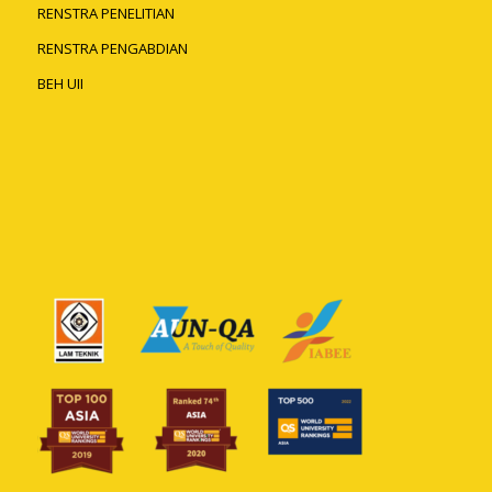
RENSTRA PENELITIAN
RENSTRA PENGABDIAN
BEH UII