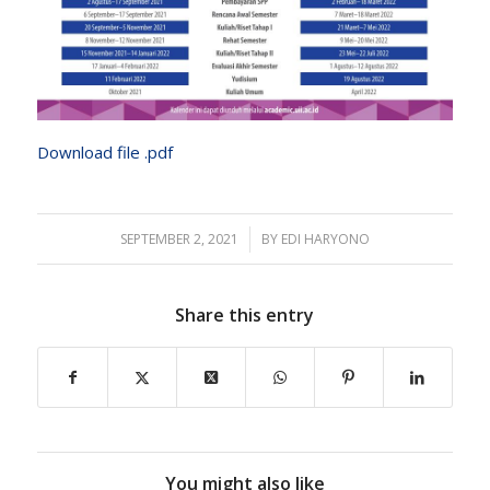
Download file .pdf
SEPTEMBER 2, 2021
/
BY
EDI HARYONO
Share this entry
You might also like