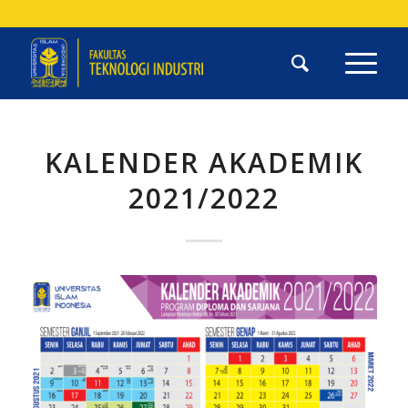
KALENDER AKADEMIK
2021/2022