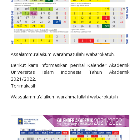
Assalammu’alaikum warahmatullahi wabarokatuh.
Berikut kami informasikan perihal Kalender Akademik
Universitas Islam Indonesia Tahun Akademik
2021/2022.
Terimakasih
Wassalammu’alaikum warahmatullahi wabarokatuh