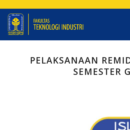
PELAKSANAAN REMIDI
SEMESTER G