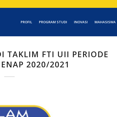
PROFIL
PROGRAM STUDI
INOVASI
MAHASISWA
 TAKLIM FTI UII PERIODE
ENAP 2020/2021