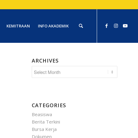
KEMITRAAN
INFO AKADEMIK
ARCHIVES
CATEGORIES
Beasiswa
Berita Terkini
Bursa Kerja
Dokumen