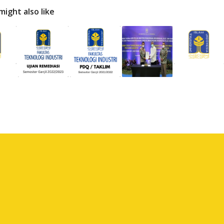
might also like