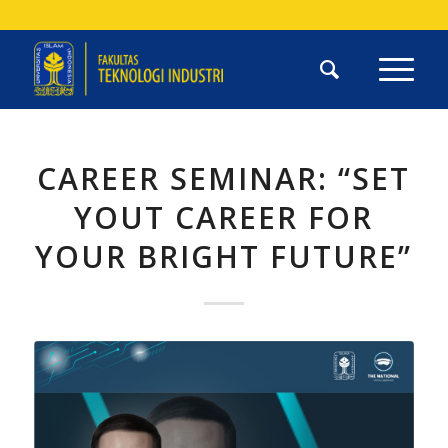
CAREER SEMINAR: “SET
YOUT CAREER FOR
YOUR BRIGHT FUTURE”