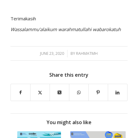
Terimakasih
Wassalammu’alaikum warahmatullahi wabarokatuh
JUNE 23, 2020
/
BY
RAHMATMH
Share this entry
You might also like