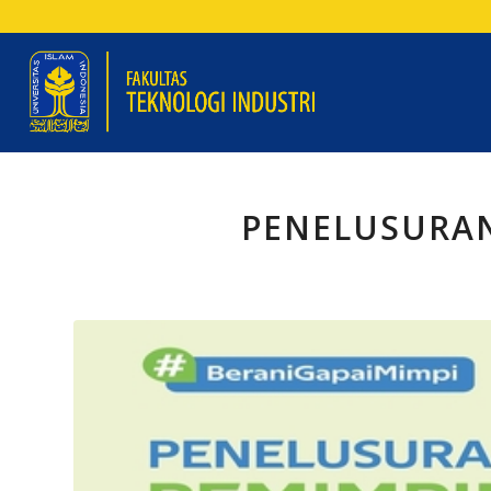
PENELUSURA