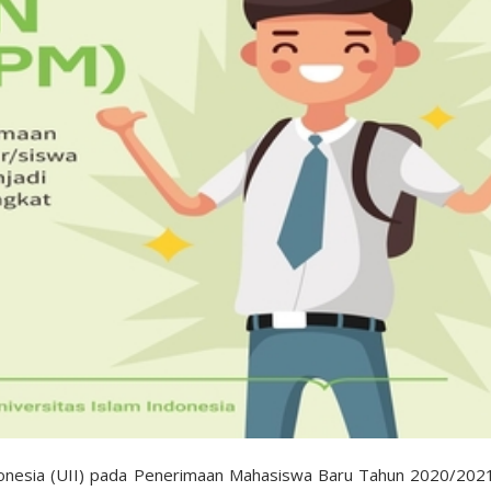
Indonesia (UII) pada Penerimaan Mahasiswa Baru Tahun 2020/202