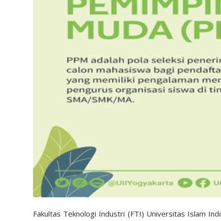
Fakultas Teknologi Industri (FTI) Universitas Islam 