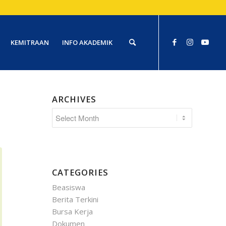
KEMITRAAN
INFO AKADEMIK
ARCHIVES
CATEGORIES
Beasiswa
Berita Terkini
Bursa Kerja
Dokumen