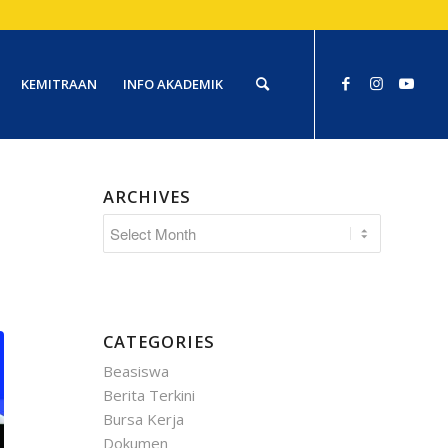
KEMITRAAN
INFO AKADEMIK
ARCHIVES
CATEGORIES
Beasiswa
Berita Terkini
Bursa Kerja
Dokumen