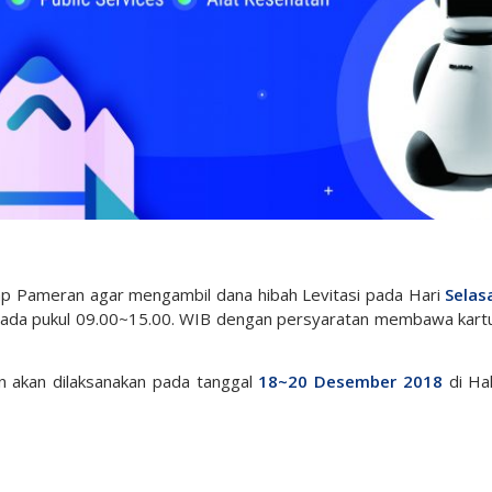
p Pameran agar mengambil dana hibah Levitasi pada Hari
Selas
pada pukul 09.00~15.00. WIB dengan persyaratan membawa kart
 akan dilaksanakan pada tanggal
18~20 Desember 2018
di Hal