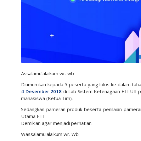
Assalamu’alaikum wr. wb
Diumumkan kepada 5 peserta yang lolos ke dalam taha
4 Desember 2018
di Lab Sistem Ketenagaan FTI UII 
mahasiswa (Ketua Tim).
Sedangkan pameran produk beserta penilaian pameran
Utama FTI
Demikian agar menjadi perhatian.
Wassalamu’alaikum wr. Wb