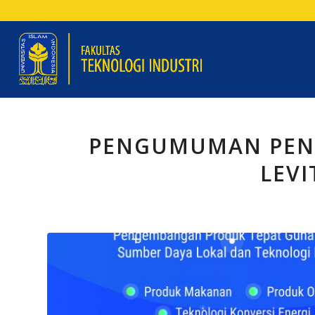
PENGUMUMAN PEN
LEVI