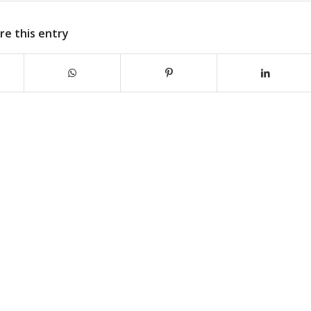
re this entry