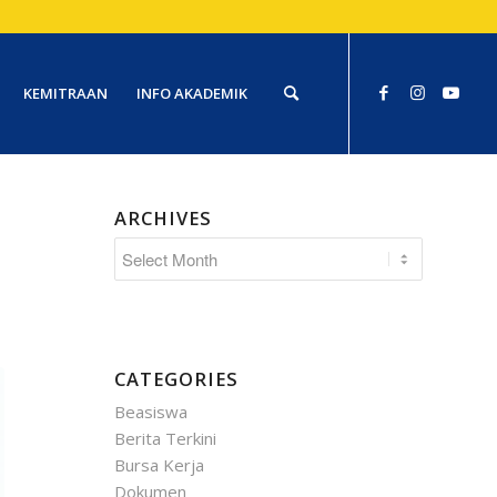
KEMITRAAN
INFO AKADEMIK
ARCHIVES
CATEGORIES
Beasiswa
Berita Terkini
Bursa Kerja
Dokumen