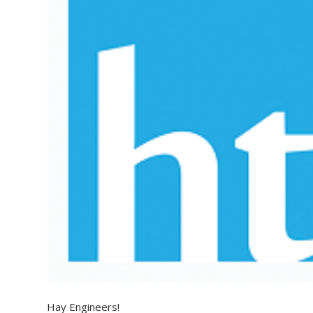
Hay Engineers!