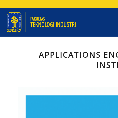
APPLICATIONS EN
INS