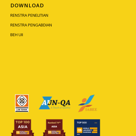
DOWNLOAD
RENSTRA PENELITIAN
RENSTRA PENGABDIAN
BEH UII