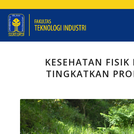
KESEHATAN FISIK
TINGKATKAN PRO