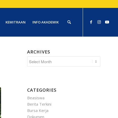
KEMITRAAN
INFO AKADEMIK
ARCHIVES
CATEGORIES
Beasiswa
Berita Terkini
Bursa Kerja
Dokumen