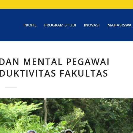
PROFIL
PROGRAM STUDI
INOVASI
MAHASISWA
 DAN MENTAL PEGAWAI
DUKTIVITAS FAKULTAS