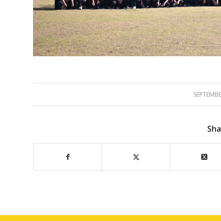
SEPTEMBE
Sha