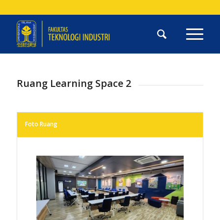
Ruang Learning Space 2
Foto Ruang