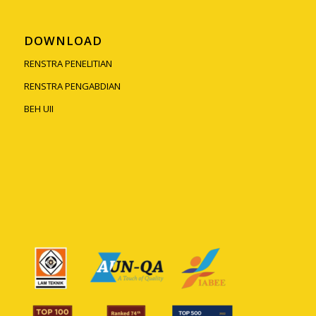
DOWNLOAD
RENSTRA PENELITIAN
RENSTRA PENGABDIAN
BEH UII