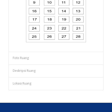
Foto Ruang
Deskripsi Ruang
Lokasi Ruang