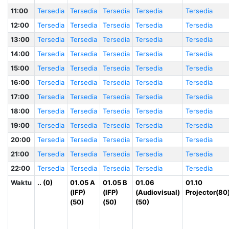
11:00
Tersedia
Tersedia
Tersedia
Tersedia
Tersedia
12:00
Tersedia
Tersedia
Tersedia
Tersedia
Tersedia
13:00
Tersedia
Tersedia
Tersedia
Tersedia
Tersedia
14:00
Tersedia
Tersedia
Tersedia
Tersedia
Tersedia
15:00
Tersedia
Tersedia
Tersedia
Tersedia
Tersedia
16:00
Tersedia
Tersedia
Tersedia
Tersedia
Tersedia
17:00
Tersedia
Tersedia
Tersedia
Tersedia
Tersedia
18:00
Tersedia
Tersedia
Tersedia
Tersedia
Tersedia
19:00
Tersedia
Tersedia
Tersedia
Tersedia
Tersedia
20:00
Tersedia
Tersedia
Tersedia
Tersedia
Tersedia
21:00
Tersedia
Tersedia
Tersedia
Tersedia
Tersedia
22:00
Tersedia
Tersedia
Tersedia
Tersedia
Tersedia
Waktu
.. (0)
01.05 A
01.05 B
01.06
01.10
(IFP)
(IFP)
(Audiovisual)
Projector(80
(50)
(50)
(50)